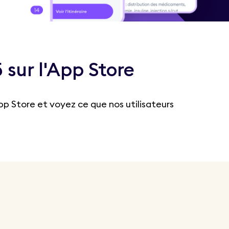
5 sur l'App Store
pp Store et voyez ce que nos utilisateurs