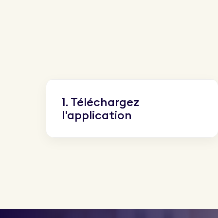
1. Téléchargez
l'application