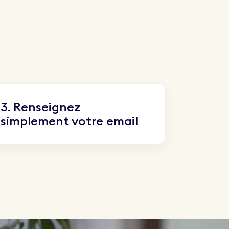
3. Renseignez
simplement votre email