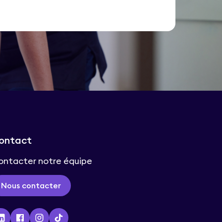
ontact
ontacter notre équipe
Nous contacter